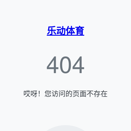
乐动体育
404
哎呀！您访问的页面不存在