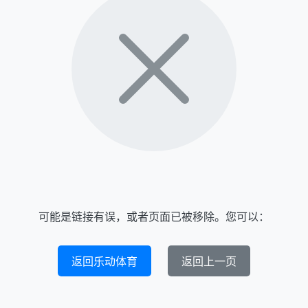
可能是链接有误，或者页面已被移除。您可以：
返回乐动体育
返回上一页