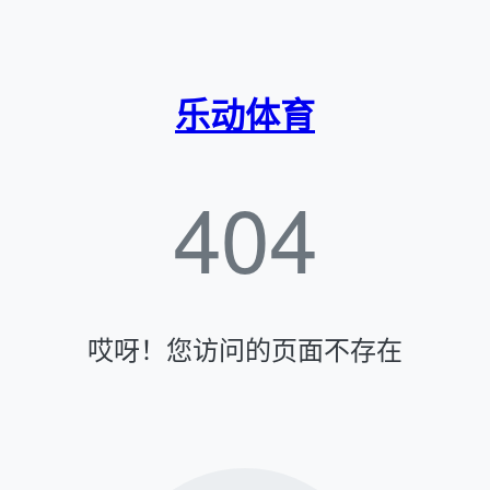
乐动体育
404
哎呀！您访问的页面不存在