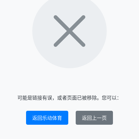
可能是链接有误，或者页面已被移除。您可以：
返回乐动体育
返回上一页