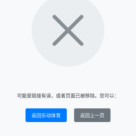
可能是链接有误，或者页面已被移除。您可以：
返回乐动体育
返回上一页