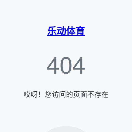
乐动体育
404
哎呀！您访问的页面不存在