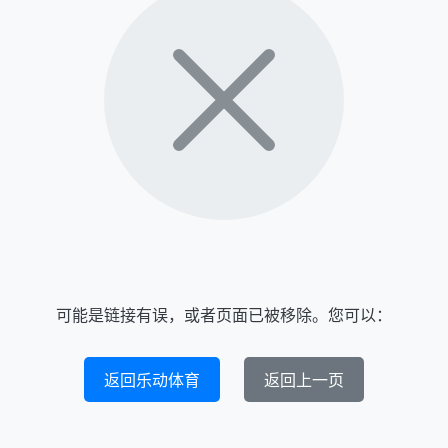
可能是链接有误，或者页面已被移除。您可以：
返回乐动体育
返回上一页