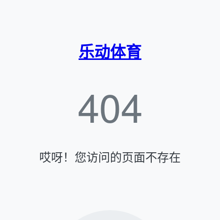
乐动体育
404
哎呀！您访问的页面不存在