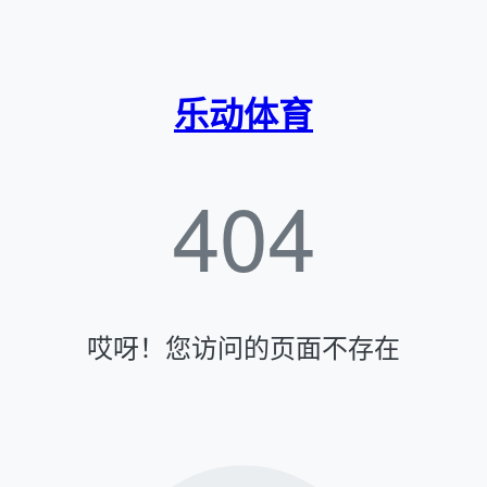
乐动体育
404
哎呀！您访问的页面不存在