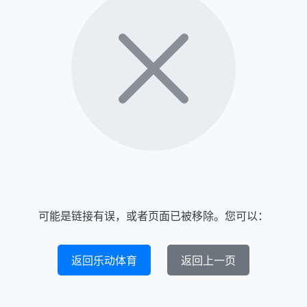
可能是链接有误，或者页面已被移除。您可以：
返回乐动体育
返回上一页