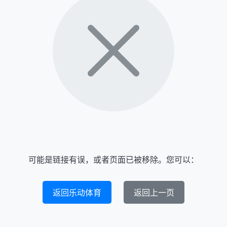
可能是链接有误，或者页面已被移除。您可以：
返回乐动体育
返回上一页