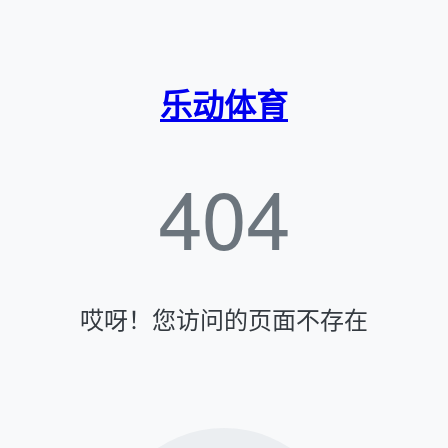
乐动体育
404
哎呀！您访问的页面不存在