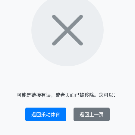
可能是链接有误，或者页面已被移除。您可以：
返回乐动体育
返回上一页