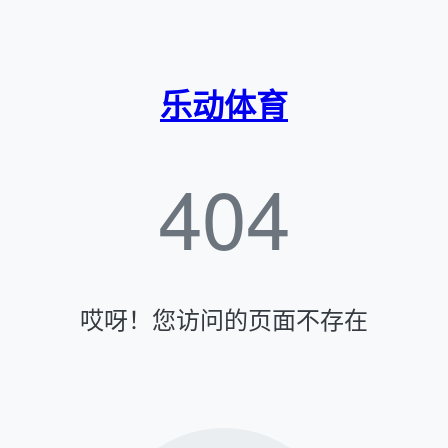
乐动体育
404
哎呀！您访问的页面不存在