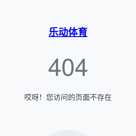
乐动体育
404
哎呀！您访问的页面不存在