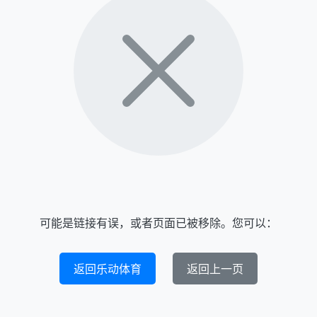
可能是链接有误，或者页面已被移除。您可以：
返回乐动体育
返回上一页