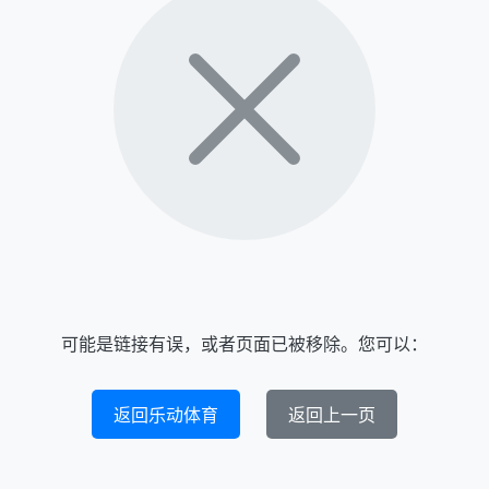
可能是链接有误，或者页面已被移除。您可以：
返回乐动体育
返回上一页