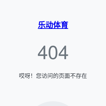
乐动体育
404
哎呀！您访问的页面不存在