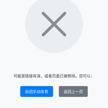
可能是链接有误，或者页面已被移除。您可以：
返回乐动体育
返回上一页