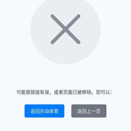
可能是链接有误，或者页面已被移除。您可以：
返回乐动体育
返回上一页