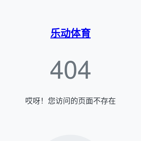
乐动体育
404
哎呀！您访问的页面不存在