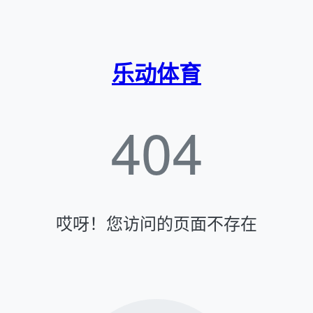
乐动体育
404
哎呀！您访问的页面不存在