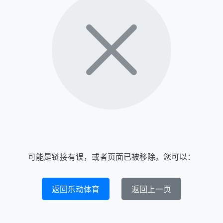
可能是链接有误，或者页面已被移除。您可以：
返回乐动体育
返回上一页