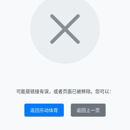
可能是链接有误，或者页面已被移除。您可以：
返回乐动体育
返回上一页