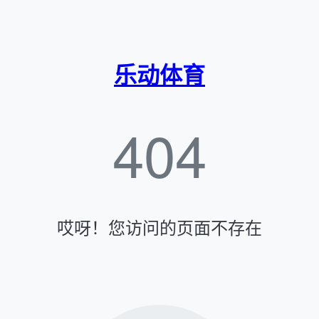
乐动体育
404
哎呀！您访问的页面不存在