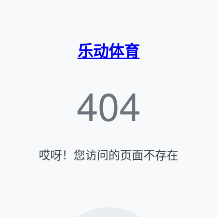
乐动体育
404
哎呀！您访问的页面不存在