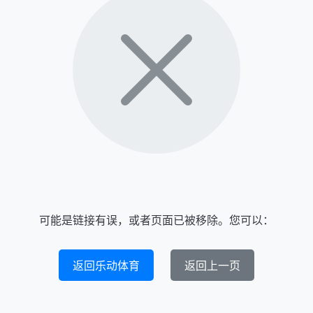
可能是链接有误，或者页面已被移除。您可以：
返回乐动体育
返回上一页