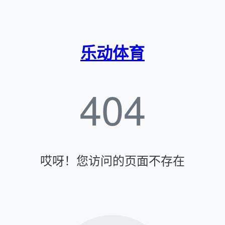
乐动体育
404
哎呀！您访问的页面不存在