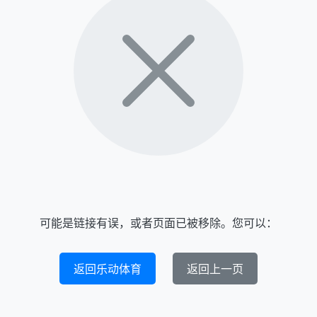
可能是链接有误，或者页面已被移除。您可以：
返回乐动体育
返回上一页