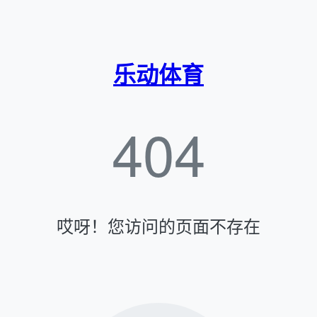
乐动体育
404
哎呀！您访问的页面不存在