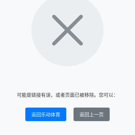
可能是链接有误，或者页面已被移除。您可以：
返回乐动体育
返回上一页