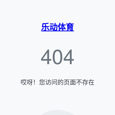
乐动体育
404
哎呀！您访问的页面不存在