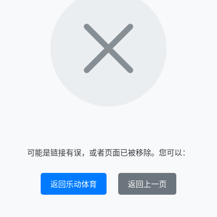
可能是链接有误，或者页面已被移除。您可以：
返回乐动体育
返回上一页