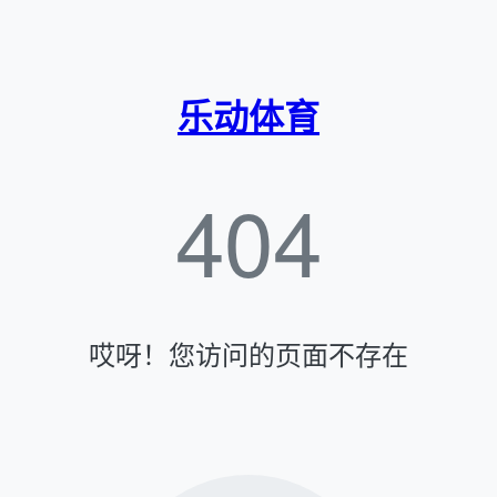
乐动体育
404
哎呀！您访问的页面不存在