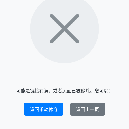
可能是链接有误，或者页面已被移除。您可以：
返回乐动体育
返回上一页