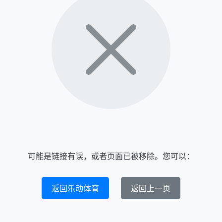
可能是链接有误，或者页面已被移除。您可以：
返回乐动体育
返回上一页