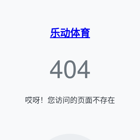
乐动体育
404
哎呀！您访问的页面不存在