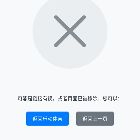
可能是链接有误，或者页面已被移除。您可以：
返回乐动体育
返回上一页