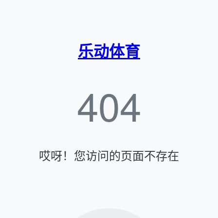
乐动体育
404
哎呀！您访问的页面不存在