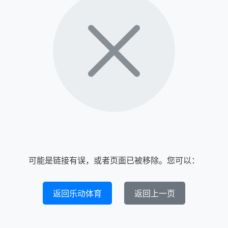
可能是链接有误，或者页面已被移除。您可以：
返回乐动体育
返回上一页