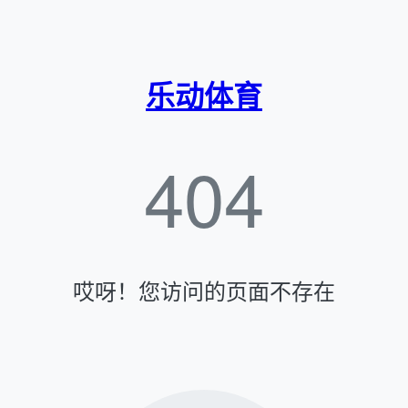
乐动体育
404
哎呀！您访问的页面不存在