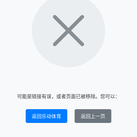
可能是链接有误，或者页面已被移除。您可以：
返回乐动体育
返回上一页