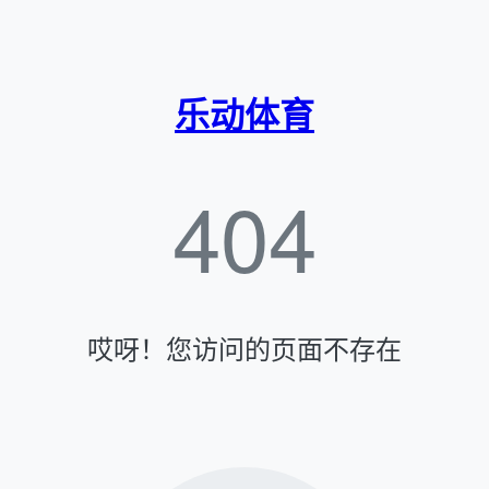
乐动体育
404
哎呀！您访问的页面不存在