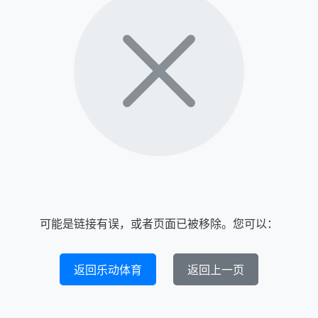
可能是链接有误，或者页面已被移除。您可以：
返回乐动体育
返回上一页