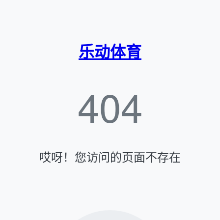
乐动体育
404
哎呀！您访问的页面不存在