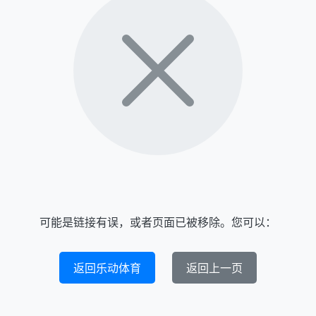
可能是链接有误，或者页面已被移除。您可以：
返回乐动体育
返回上一页