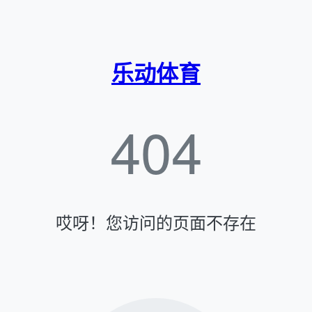
乐动体育
404
哎呀！您访问的页面不存在