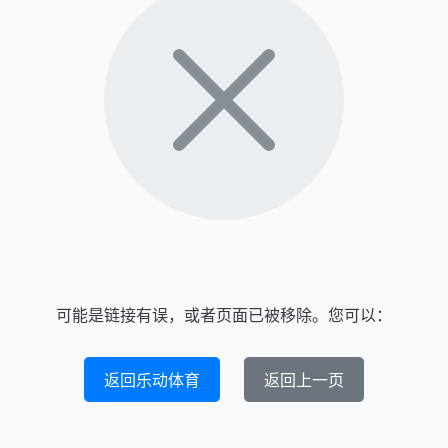
可能是链接有误，或者页面已被移除。您可以：
返回乐动体育
返回上一页