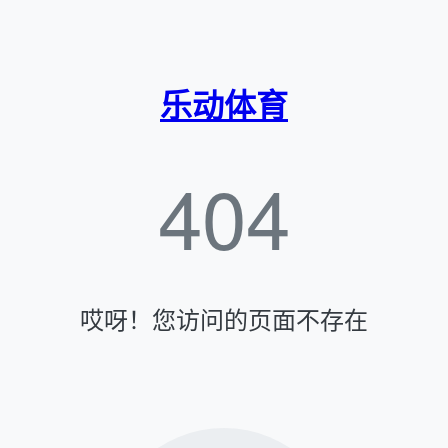
乐动体育
404
哎呀！您访问的页面不存在