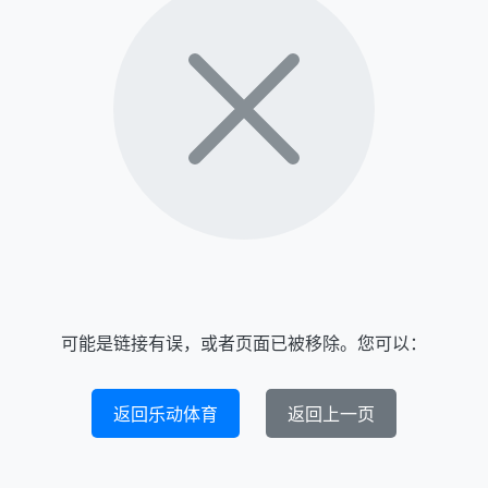
可能是链接有误，或者页面已被移除。您可以：
返回乐动体育
返回上一页