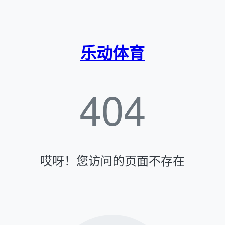
乐动体育
404
哎呀！您访问的页面不存在