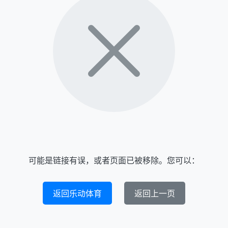
可能是链接有误，或者页面已被移除。您可以：
返回乐动体育
返回上一页