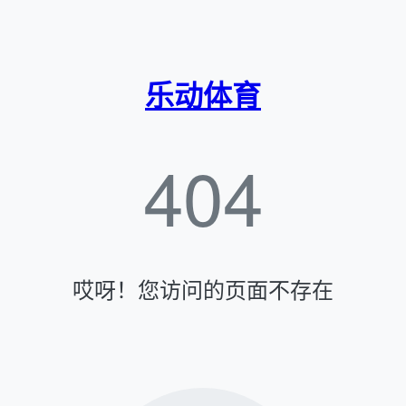
乐动体育
404
哎呀！您访问的页面不存在