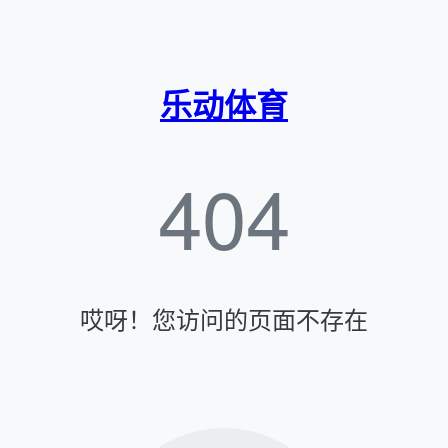
乐动体育
404
哎呀！您访问的页面不存在