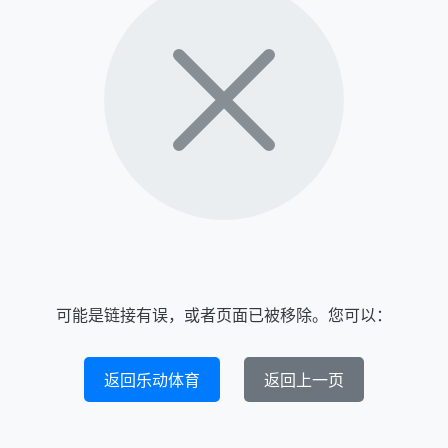
可能是链接有误，或者页面已被移除。您可以：
返回乐动体育
返回上一页