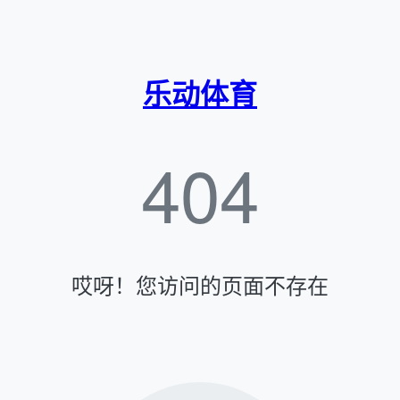
乐动体育
404
哎呀！您访问的页面不存在