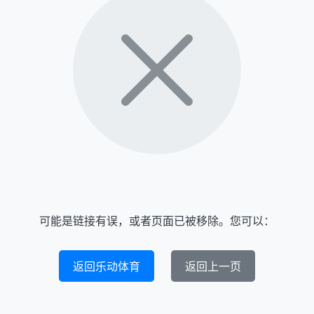
可能是链接有误，或者页面已被移除。您可以：
返回乐动体育
返回上一页